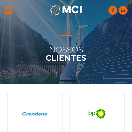
NOSSOS
CLIENTES